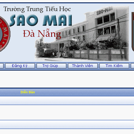
Diễn Đàn