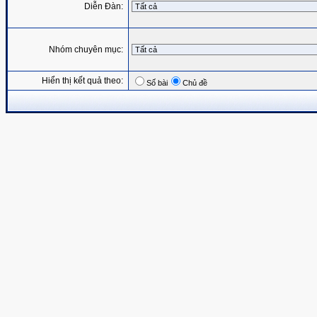
Diễn Đàn:
Nhóm chuyên mục:
Hiển thị kết quả theo:
Số bài
Chủ đề